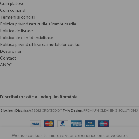
Cum platesc
Cum comand
Termeni si conditii
Politica privind retururile si rambursarile
Politica de livrare
Politica de confidentialitate
Politica privind utilizarea modulelor cookie
Despre noi
Contact
ANPC
Distribuitor oficial Induquim România
Bioclean Diacriss
2022 CREATED BY
FMA Design
. PREMIUM CLEANING SOLUTIONS.
We use cookies to improve your experience on our website.
0