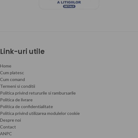
Link-uri utile
Home
Cum platesc
Cum comand
Termeni si conditii
Politica privind retururile si rambursarile
Politica de livrare
Politica de confidentialitate
Politica privind utilizarea modulelor cookie
Despre noi
Contact
ANPC